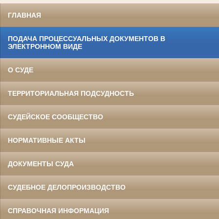
ГЛАВНАЯ
ПОДАЧА ПРОЦЕССУАЛЬНЫХ ДОКУМЕНТОВ В
ЭЛЕКТРОННОМ ВИДЕ
О СУДЕ
ТЕРРИТОРИАЛЬНАЯ ПОДСУДНОСТЬ
СУДЕЙСКОЕ СООБЩЕСТВО
НОРМАТИВНЫЕ АКТЫ
ДОКУМЕНТЫ СУДА
СУДЕБНОЕ ДЕЛОПРОИЗВОДСТВО
СПРАВОЧНАЯ ИНФОРМАЦИЯ