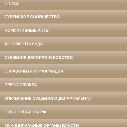
О СУДЕ
СУДЕЙСКОЕ СООБЩЕСТВО
НОРМАТИВНЫЕ АКТЫ
ДОКУМЕНТЫ СУДА
СУДЕБНОЕ ДЕЛОПРОИЗВОДСТВО
СПРАВОЧНАЯ ИНФОРМАЦИЯ
ПРЕСС-СЛУЖБА
УПРАВЛЕНИЕ СУДЕБНОГО ДЕПАРТАМЕНТА
СУДЫ СУБЪЕКТА РФ
МУНИЦИПАЛЬНЫЕ ОРГАНЫ ВЛАСТИ