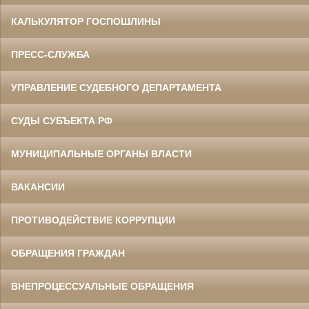
КАЛЬКУЛЯТОР ГОСПОШЛИНЫ
ПРЕСС-СЛУЖБА
УПРАВЛЕНИЕ СУДЕБНОГО ДЕПАРТАМЕНТА
СУДЫ СУБЪЕКТА РФ
МУНИЦИПАЛЬНЫЕ ОРГАНЫ ВЛАСТИ
ВАКАНСИИ
ПРОТИВОДЕЙСТВИЕ КОРРУПЦИИ
ОБРАЩЕНИЯ ГРАЖДАН
ВНЕПРОЦЕССУАЛЬНЫЕ ОБРАЩЕНИЯ