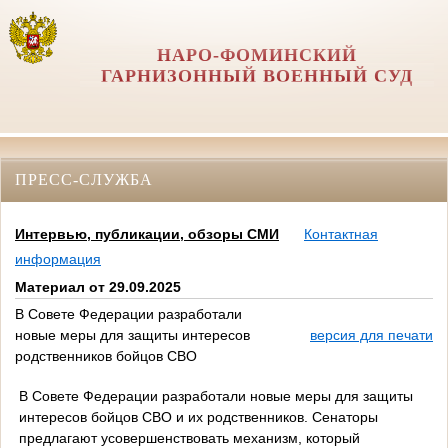
НАРО-ФОМИНСКИЙ
ГАРНИЗОННЫЙ ВОЕННЫЙ СУД
ПРЕСС-СЛУЖБА
Интервью, публикации, обзоры СМИ
Контактная
информация
Материал от 29.09.2025
В Совете Федерации разработали
новые меры для защиты интересов
версия для печати
родственников бойцов СВО
В Совете Федерации разработали новые меры для защиты
интересов бойцов СВО и их родственников. Сенаторы
предлагают усовершенствовать механизм, который