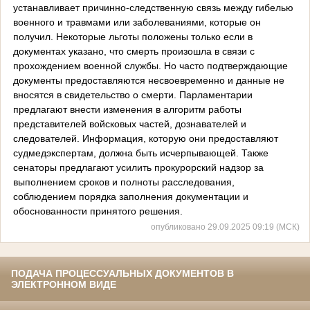
устанавливает причинно-следственную связь между гибелью
военного и травмами или заболеваниями, которые он
получил. Некоторые льготы положены только если в
документах указано, что смерть произошла в связи с
прохождением военной службы. Но часто подтверждающие
документы предоставляются несвоевременно и данные не
вносятся в свидетельство о смерти. Парламентарии
предлагают внести изменения в алгоритм работы
представителей войсковых частей, дознавателей и
следователей. Информация, которую они предоставляют
судмедэкспертам, должна быть исчерпывающей. Также
сенаторы предлагают усилить прокурорский надзор за
выполнением сроков и полноты расследования,
соблюдением порядка заполнения документации и
обоснованности принятого решения.
опубликовано 29.09.2025 09:19 (МСК)
ПОДАЧА ПРОЦЕССУАЛЬНЫХ ДОКУМЕНТОВ В
ЭЛЕКТРОННОМ ВИДЕ