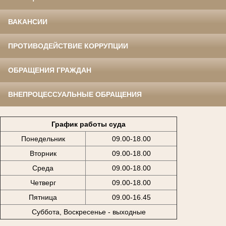
ВАКАНСИИ
ПРОТИВОДЕЙСТВИЕ КОРРУПЦИИ
ОБРАЩЕНИЯ ГРАЖДАН
ВНЕПРОЦЕССУАЛЬНЫЕ ОБРАЩЕНИЯ
График работы суда
Понедельник
09.00-18.00
Вторник
09.00-18.00
Среда
09.00-18.00
Четверг
09.00-18.00
Пятница
09.00-16.45
Суббота, Воскресенье - выходные