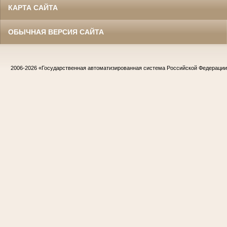
КАРТА САЙТА
ОБЫЧНАЯ ВЕРСИЯ САЙТА
2006-2026
«Государственная автоматизированная система Российской Федераци