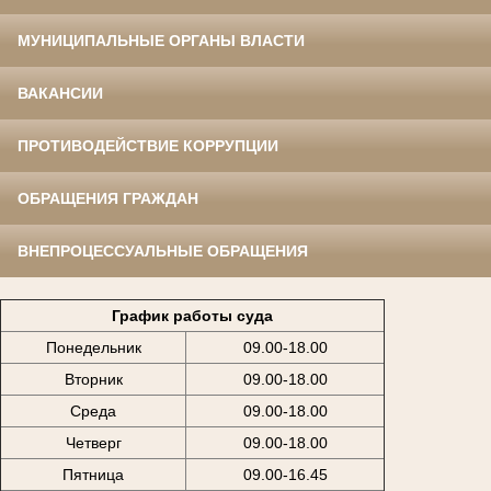
МУНИЦИПАЛЬНЫЕ ОРГАНЫ ВЛАСТИ
ВАКАНСИИ
ПРОТИВОДЕЙСТВИЕ КОРРУПЦИИ
ОБРАЩЕНИЯ ГРАЖДАН
ВНЕПРОЦЕССУАЛЬНЫЕ ОБРАЩЕНИЯ
График работы суда
Понедельник
09.00-18.00
Вторник
09.00-18.00
Среда
09.00-18.00
Четверг
09.00-18.00
Пятница
09.00-16.45