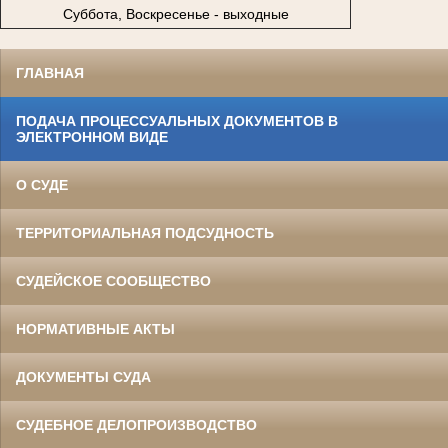
Суббота, Воскресенье - выходные
ГЛАВНАЯ
ПОДАЧА ПРОЦЕССУАЛЬНЫХ ДОКУМЕНТОВ В
ЭЛЕКТРОННОМ ВИДЕ
О СУДЕ
ТЕРРИТОРИАЛЬНАЯ ПОДСУДНОСТЬ
СУДЕЙСКОЕ СООБЩЕСТВО
НОРМАТИВНЫЕ АКТЫ
ДОКУМЕНТЫ СУДА
СУДЕБНОЕ ДЕЛОПРОИЗВОДСТВО