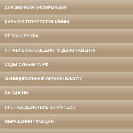
СПРАВОЧНАЯ ИНФОРМАЦИЯ
КАЛЬКУЛЯТОР ГОСПОШЛИНЫ
ПРЕСС-СЛУЖБА
УПРАВЛЕНИЕ СУДЕБНОГО ДЕПАРТАМЕНТА
СУДЫ СУБЪЕКТА РФ
МУНИЦИПАЛЬНЫЕ ОРГАНЫ ВЛАСТИ
ВАКАНСИИ
ПРОТИВОДЕЙСТВИЕ КОРРУПЦИИ
ОБРАЩЕНИЯ ГРАЖДАН