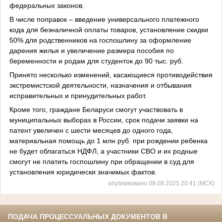
федеральных законов.
В числе поправок – введение универсального платежного
кода для безналичной оплаты товаров, установление скидки
50% для родственников на госпошлину за оформление
дарения жилья и увеличение размера пособия по
беременности и родам для студенток до 90 тыс. руб.
Принято несколько изменений, касающиеся противодействия
экстремистской деятельности, назначения и отбывания
исправительных и принудительных работ.
Кроме того, граждане Беларуси смогут участвовать в
муниципальных выборах в России, срок подачи заявки на
патент увеличен с шести месяцев до одного года,
материальная помощь до 1 млн руб. при рождении ребенка
не будет облагаться НДФЛ, а участники СВО и их родные
смогут не платить госпошлину при обращении в суд для
установления юридически значимых фактов.
опубликовано 09.08.2025 20:41 (МСК)
ПОДАЧА ПРОЦЕССУАЛЬНЫХ ДОКУМЕНТОВ В