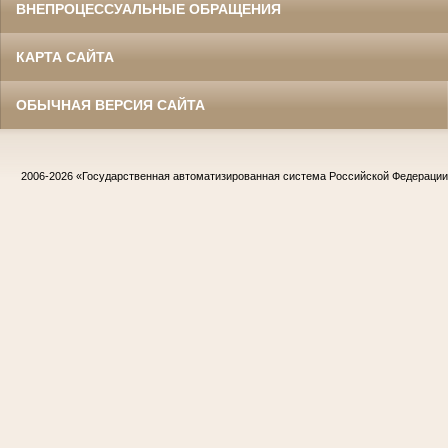
ВНЕПРОЦЕССУАЛЬНЫЕ ОБРАЩЕНИЯ
КАРТА САЙТА
ОБЫЧНАЯ ВЕРСИЯ САЙТА
2006-2026
«Государственная автоматизированная система Российской Федераци