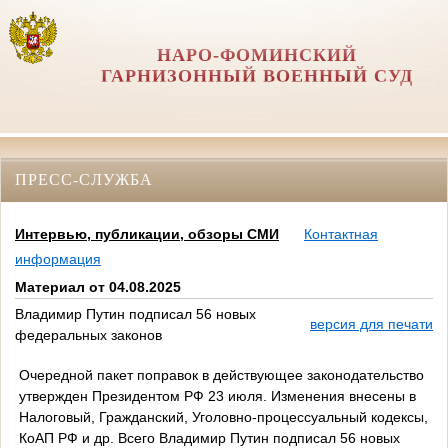
НАРО-ФОМИНСКИЙ
ГАРНИЗОННЫЙ ВОЕННЫЙ СУД
ПРЕСС-СЛУЖБА
Интервью, публикации, обзоры СМИ
Контактная
информация
Материал от 04.08.2025
Владимир Путин подписал 56 новых
версия для печати
федеральных законов
Очередной пакет поправок в действующее законодательство
утвержден Президентом РФ 23 июля. Изменения внесены в
Налоговый, Гражданский, Уголовно-процессуальный кодексы,
КоАП РФ и др. Всего Владимир Путин подписал 56 новых