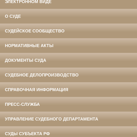
ЭЛЕКТРОННОМ ВИДЕ
О СУДЕ
СУДЕЙСКОЕ СООБЩЕСТВО
НОРМАТИВНЫЕ АКТЫ
ДОКУМЕНТЫ СУДА
СУДЕБНОЕ ДЕЛОПРОИЗВОДСТВО
СПРАВОЧНАЯ ИНФОРМАЦИЯ
ПРЕСС-СЛУЖБА
УПРАВЛЕНИЕ СУДЕБНОГО ДЕПАРТАМЕНТА
СУДЫ СУБЪЕКТА РФ