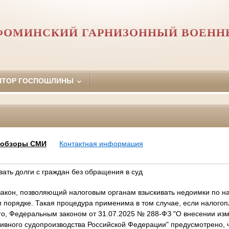
ФОМИНСКИЙ ГАРНИЗОННЫЙ ВОЕНН
ЯТОР ГОСПОШЛИНЫ
, обзоры СМИ
Контактная информация
вать долги с граждан без обращения в суд
акон, позволяющий налоговым органам взыскивать недоимки по на
порядке. Такая процедура применима в том случае, если налого
го, Федеральным законом от 31.07.2025 № 288-ФЗ "О внесении изм
ивного судопроизводства Российской Федерации" предусмотрено, 