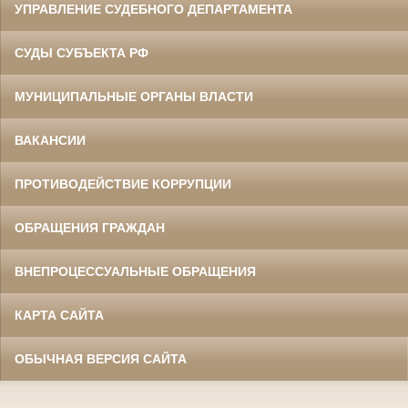
УПРАВЛЕНИЕ СУДЕБНОГО ДЕПАРТАМЕНТА
СУДЫ СУБЪЕКТА РФ
МУНИЦИПАЛЬНЫЕ ОРГАНЫ ВЛАСТИ
ВАКАНСИИ
ПРОТИВОДЕЙСТВИЕ КОРРУПЦИИ
ОБРАЩЕНИЯ ГРАЖДАН
ВНЕПРОЦЕССУАЛЬНЫЕ ОБРАЩЕНИЯ
КАРТА САЙТА
ОБЫЧНАЯ ВЕРСИЯ САЙТА