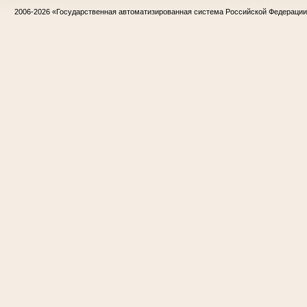
2006-2026
«Государственная автоматизированная система Российской Федераци