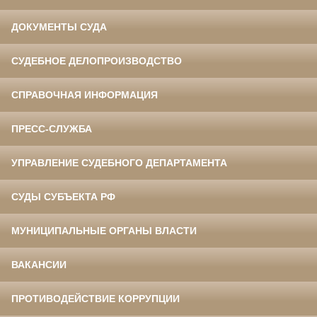
ДОКУМЕНТЫ СУДА
СУДЕБНОЕ ДЕЛОПРОИЗВОДСТВО
СПРАВОЧНАЯ ИНФОРМАЦИЯ
ПРЕСС-СЛУЖБА
УПРАВЛЕНИЕ СУДЕБНОГО ДЕПАРТАМЕНТА
СУДЫ СУБЪЕКТА РФ
МУНИЦИПАЛЬНЫЕ ОРГАНЫ ВЛАСТИ
ВАКАНСИИ
ПРОТИВОДЕЙСТВИЕ КОРРУПЦИИ