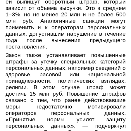
ей выпишут оборотный штраф, который
зависит от объема выручки. Это в среднем
1–3%, но не менее 20 млн и не более 500
млн руб. Аналогичные санкции могут
применить и к операторам персональных
данных, допустившим нарушение в течение
года после вынесения предыдущего
постановления.
Закон также устанавливает повышенные
штрафы за утечку специальных категорий
персональных данных, например сведений о
здоровье, расовой или национальной
принадлежности, политических взглядах,
религии. В этом случае штраф может
достичь 15 млн руб. Повышение штрафов
связано с тем, что ранее действовавшие
меры недостаточно мотивировали
операторов персональных данных.
«Принятые нормы усилят защиту
персональных данных», — подчеркнул