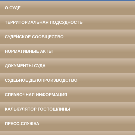
О СУДЕ
ТЕРРИТОРИАЛЬНАЯ ПОДСУДНОСТЬ
СУДЕЙСКОЕ СООБЩЕСТВО
НОРМАТИВНЫЕ АКТЫ
ДОКУМЕНТЫ СУДА
СУДЕБНОЕ ДЕЛОПРОИЗВОДСТВО
СПРАВОЧНАЯ ИНФОРМАЦИЯ
КАЛЬКУЛЯТОР ГОСПОШЛИНЫ
ПРЕСС-СЛУЖБА