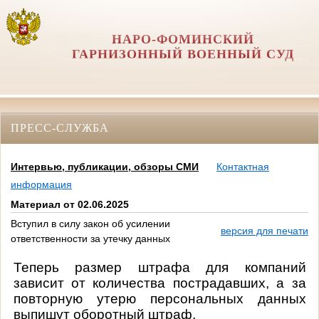
НАРО-ФОМИНСКИЙ
ГАРНИЗОННЫЙ ВОЕННЫЙ СУД
ПРЕСС-СЛУЖБА
Интервью, публикации, обзоры СМИ
Контактная
информация
Материал от 02.06.2025
Вступил в силу закон об усилении
версия для печати
ответственности за утечку данных
Теперь размер штрафа для компаний
зависит от количества пострадавших, а за
повторную утерю персональных данных
выпишут оборотный штраф.