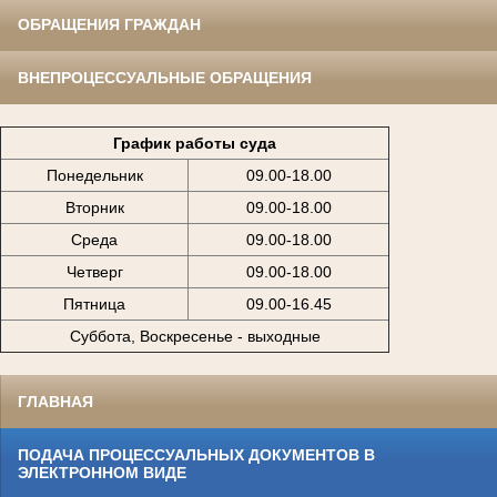
ОБРАЩЕНИЯ ГРАЖДАН
ВНЕПРОЦЕССУАЛЬНЫЕ ОБРАЩЕНИЯ
График работы суда
Понедельник
09.00-18.00
Вторник
09.00-18.00
Среда
09.00-18.00
Четверг
09.00-18.00
Пятница
09.00-16.45
Суббота, Воскресенье - выходные
ГЛАВНАЯ
ПОДАЧА ПРОЦЕССУАЛЬНЫХ ДОКУМЕНТОВ В
ЭЛЕКТРОННОМ ВИДЕ