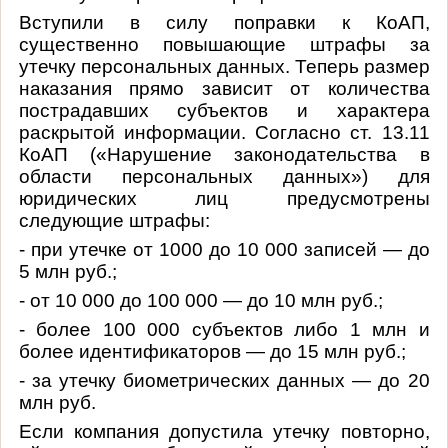
Вступили в силу поправки к КоАП,
существенно повышающие штрафы за
утечку персональных данных. Теперь размер
наказания прямо зависит от количества
пострадавших субъектов и характера
раскрытой информации. Согласно ст. 13.11
КоАП («Нарушение законодательства в
области персональных данных») для
юридических лиц предусмотрены
следующие штрафы:
- при утечке от 1000 до 10 000 записей — до
5 млн руб.;
- от 10 000 до 100 000 — до 10 млн руб.;
- более 100 000 субъектов либо 1 млн и
более идентификаторов — до 15 млн руб.;
- за утечку биометрических данных — до 20
млн руб.
Если компания допустила утечку повторно,