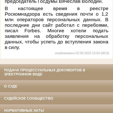
председатель Госдумы Вячеслав Володин.
В настоящее время в реестре
Роскомнадзора есть сведения почти о 1,2
млн операторов персональных данных. В
последние дни сайт работал с перебоями,
писал Forbes. Многие хотели подать
заявления на обработку персональных
данных, чтобы успеть до вступления закона
в силу.
опубликовано 02.06.2025 10:03 (МСК)
ПОДАЧА ПРОЦЕССУАЛЬНЫХ ДОКУМЕНТОВ В
ЭЛЕКТРОННОМ ВИДЕ
О СУДЕ
СУДЕЙСКОЕ СООБЩЕСТВО
НОРМАТИВНЫЕ АКТЫ