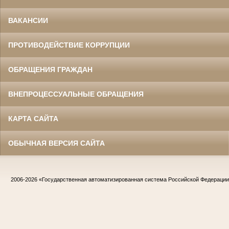
ВАКАНСИИ
ПРОТИВОДЕЙСТВИЕ КОРРУПЦИИ
ОБРАЩЕНИЯ ГРАЖДАН
ВНЕПРОЦЕССУАЛЬНЫЕ ОБРАЩЕНИЯ
КАРТА САЙТА
ОБЫЧНАЯ ВЕРСИЯ САЙТА
2006-2026
«Государственная автоматизированная система Российской Федераци