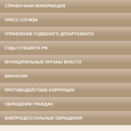
СПРАВОЧНАЯ ИНФОРМАЦИЯ
ПРЕСС-СЛУЖБА
УПРАВЛЕНИЕ СУДЕБНОГО ДЕПАРТАМЕНТА
СУДЫ СУБЪЕКТА РФ
МУНИЦИПАЛЬНЫЕ ОРГАНЫ ВЛАСТИ
ВАКАНСИИ
ПРОТИВОДЕЙСТВИЕ КОРРУПЦИИ
ОБРАЩЕНИЯ ГРАЖДАН
ВНЕПРОЦЕССУАЛЬНЫЕ ОБРАЩЕНИЯ