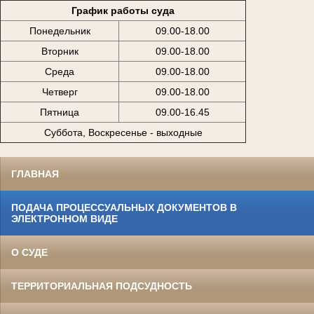
График работы суда
Понедельник
09.00-18.00
Вторник
09.00-18.00
Среда
09.00-18.00
Четверг
09.00-18.00
Пятница
09.00-16.45
Суббота, Воскресенье - выходные
ГЛАВНАЯ
ПОДАЧА ПРОЦЕССУАЛЬНЫХ ДОКУМЕНТОВ В
ЭЛЕКТРОННОМ ВИДЕ
О СУДЕ
ТЕРРИТОРИАЛЬНАЯ ПОДСУДНОСТЬ