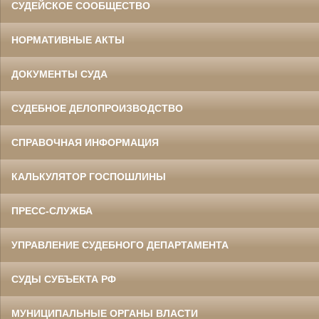
СУДЕЙСКОЕ СООБЩЕСТВО
НОРМАТИВНЫЕ АКТЫ
ДОКУМЕНТЫ СУДА
СУДЕБНОЕ ДЕЛОПРОИЗВОДСТВО
СПРАВОЧНАЯ ИНФОРМАЦИЯ
КАЛЬКУЛЯТОР ГОСПОШЛИНЫ
ПРЕСС-СЛУЖБА
УПРАВЛЕНИЕ СУДЕБНОГО ДЕПАРТАМЕНТА
СУДЫ СУБЪЕКТА РФ
МУНИЦИПАЛЬНЫЕ ОРГАНЫ ВЛАСТИ