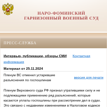
НАРО-ФОМИНСКИЙ
ГАРНИЗОННЫЙ ВОЕННЫЙ СУД
ПРЕСС-СЛУЖБА
Интервью, публикации, обзоры СМИ
Контактная
информация
Материал от 25.11.2024
Пленум ВС отменил устаревшие
версия для печати
разъяснения по госпошлинам
Пленум Верховного суда РФ признал утратившими силу и не
подлежащими применению ряд разъяснений, которые
касаются уплаты госпошлины при рассмотрении дел в судах.
Это связано с недавними изменениями в Налоговом кодексе