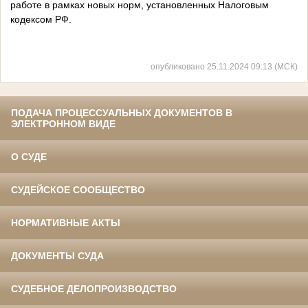
работе в рамках новых норм, установленных Налоговым
кодексом РФ.
опубликовано 25.11.2024 09:13 (МСК)
ПОДАЧА ПРОЦЕССУАЛЬНЫХ ДОКУМЕНТОВ В
ЭЛЕКТРОННОМ ВИДЕ
О СУДЕ
СУДЕЙСКОЕ СООБЩЕСТВО
НОРМАТИВНЫЕ АКТЫ
ДОКУМЕНТЫ СУДА
СУДЕБНОЕ ДЕЛОПРОИЗВОДСТВО