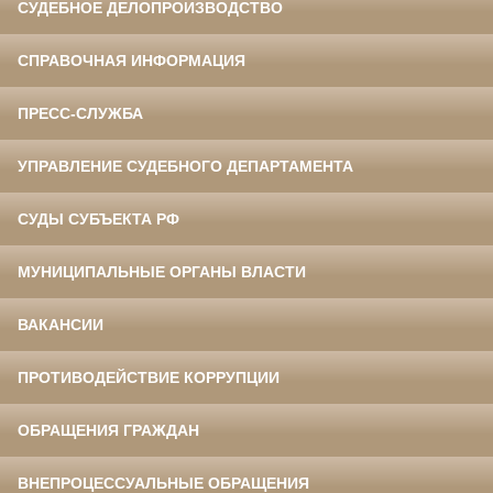
СУДЕБНОЕ ДЕЛОПРОИЗВОДСТВО
СПРАВОЧНАЯ ИНФОРМАЦИЯ
ПРЕСС-СЛУЖБА
УПРАВЛЕНИЕ СУДЕБНОГО ДЕПАРТАМЕНТА
СУДЫ СУБЪЕКТА РФ
МУНИЦИПАЛЬНЫЕ ОРГАНЫ ВЛАСТИ
ВАКАНСИИ
ПРОТИВОДЕЙСТВИЕ КОРРУПЦИИ
ОБРАЩЕНИЯ ГРАЖДАН
ВНЕПРОЦЕССУАЛЬНЫЕ ОБРАЩЕНИЯ