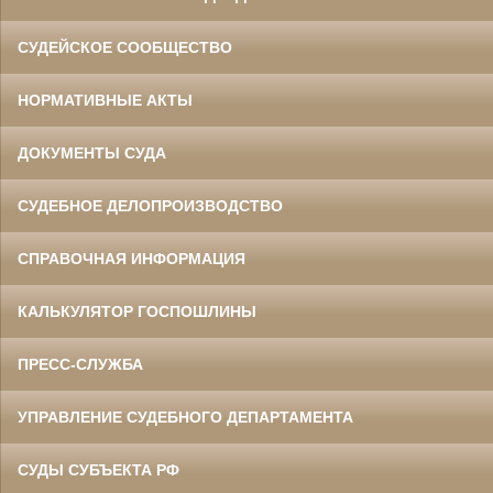
СУДЕЙСКОЕ СООБЩЕСТВО
НОРМАТИВНЫЕ АКТЫ
ДОКУМЕНТЫ СУДА
СУДЕБНОЕ ДЕЛОПРОИЗВОДСТВО
СПРАВОЧНАЯ ИНФОРМАЦИЯ
КАЛЬКУЛЯТОР ГОСПОШЛИНЫ
ПРЕСС-СЛУЖБА
УПРАВЛЕНИЕ СУДЕБНОГО ДЕПАРТАМЕНТА
СУДЫ СУБЪЕКТА РФ