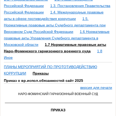
Российской Федерации
1.3. Постановления Правительства
Российской Федерации
1.4. Международные правовые
акты в сфере противодействия коррупции
1.5.
Нормативные правовые акты Судебного департамента при
Верховном Суде Российской Федерации
1.6 Нормативные
правовые акты Управления Судебного департамента в
Московской области
1.7 Нормативные правовые акты
Наро-Фоминского гарнизонного военного суда
1.8
Иное
ПЛАНЫ МЕРОПРИЯТИЙ ПО ПРОТОТИВОДЕЙСТВИЮ
КОРРУПЦИИ
Приказы
Приказ о вр.испол.обязанностей сайт 2025
версия для печати
НАРО-ФОМИНСКИЙ ГАРНИЗОННЫЙ ВОЕННЫЙ СУД
_____________________________________________________
ПРИКАЗ