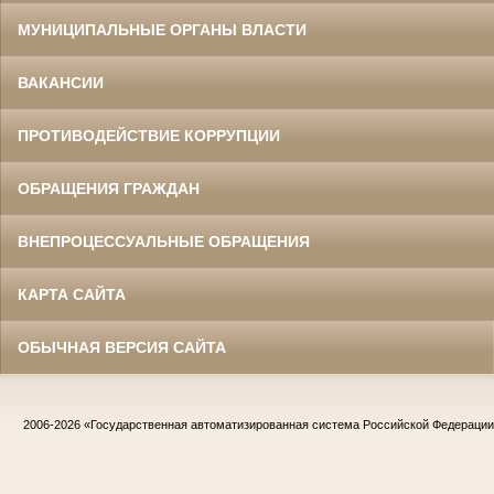
МУНИЦИПАЛЬНЫЕ ОРГАНЫ ВЛАСТИ
ВАКАНСИИ
ПРОТИВОДЕЙСТВИЕ КОРРУПЦИИ
ОБРАЩЕНИЯ ГРАЖДАН
ВНЕПРОЦЕССУАЛЬНЫЕ ОБРАЩЕНИЯ
КАРТА САЙТА
ОБЫЧНАЯ ВЕРСИЯ САЙТА
2006-2026
«Государственная автоматизированная система Российской Федераци