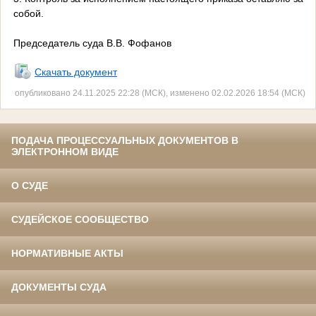
собой.
Председатель суда В.В. Фофанов
Скачать документ
опубликовано 24.11.2025 22:28 (МСК), изменено 02.02.2026 18:54 (МСК)
ПОДАЧА ПРОЦЕССУАЛЬНЫХ ДОКУМЕНТОВ В
ЭЛЕКТРОННОМ ВИДЕ
О СУДЕ
СУДЕЙСКОЕ СООБЩЕСТВО
НОРМАТИВНЫЕ АКТЫ
ДОКУМЕНТЫ СУДА