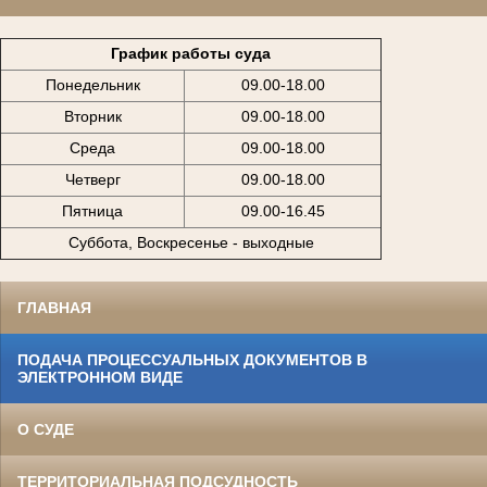
График работы суда
Понедельник
09.00-18.00
Вторник
09.00-18.00
Среда
09.00-18.00
Четверг
09.00-18.00
Пятница
09.00-16.45
Суббота, Воскресенье - выходные
ГЛАВНАЯ
ПОДАЧА ПРОЦЕССУАЛЬНЫХ ДОКУМЕНТОВ В
ЭЛЕКТРОННОМ ВИДЕ
О СУДЕ
ТЕРРИТОРИАЛЬНАЯ ПОДСУДНОСТЬ